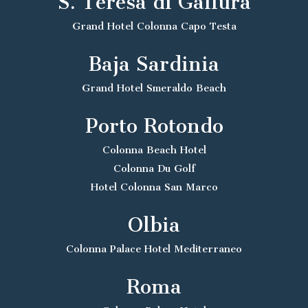
S. Teresa di Gallura
Grand Hotel Colonna Capo Testa
Baja Sardinia
Grand Hotel Smeraldo Beach
Porto Rotondo
Colonna Beach Hotel
Colonna Du Golf
Hotel Colonna San Marco
Olbia
Colonna Palace Hotel Mediterraneo
Roma