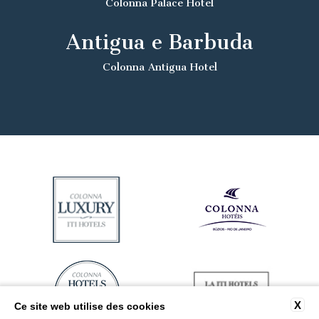
Colonna Palace Hotel
Antigua e Barbuda
Colonna Antigua Hotel
X
Ce site web utilise des cookies