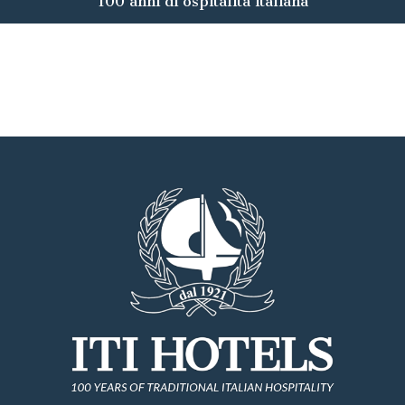
100 anni di ospitalità italiana