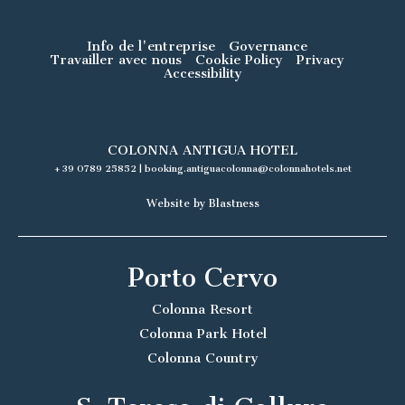
Info de l'entreprise
Governance
Travailler avec nous
Cookie Policy
Privacy
Accessibility
COLONNA ANTIGUA HOTEL
+39 0789 25852
|
booking.antiguacolonna@colonnahotels.net
Website by Blastness
Porto Cervo
Colonna Resort
Colonna Park Hotel
Colonna Country