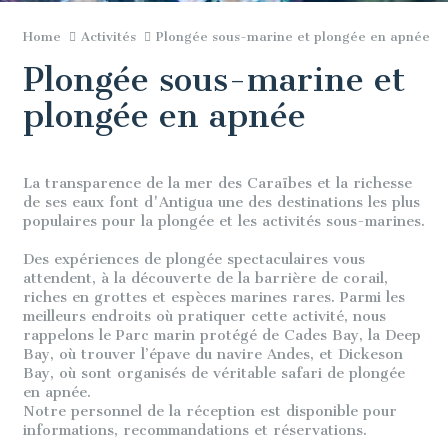
Home
Activités
Plongée sous-marine et plongée en apnée
Plongée sous-marine et
plongée en apnée
La transparence de la mer des Caraïbes et la richesse
de ses eaux font d'Antigua une des destinations les plus
populaires pour la plongée et les activités sous-marines.
Des expériences de plongée spectaculaires vous
attendent, à la découverte de la barrière de corail,
riches en grottes et espèces marines rares. Parmi les
meilleurs endroits où pratiquer cette activité, nous
rappelons le Parc marin protégé de Cades Bay, la Deep
Bay, où trouver l’épave du navire Andes, et Dickeson
Bay, où sont organisés de véritable safari de plongée
en apnée.
Notre personnel de la réception est disponible pour
informations, recommandations et réservations.