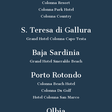
Colonna Resort
Colonna Park Hotel
Colonna Country
S. Teresa di Gallura
Grand Hotel Colonna Capo Testa
Baja Sardinia
Grand Hotel Smeraldo Beach
Porto Rotondo
Colonna Beach Hotel
Colonna Du Golf
Hotel Colonna San Marco
Olbia