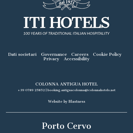
Dati societari
Governance
Careers
Cookie Policy
Privacy
Accessibility
COLONNA ANTIGUA HOTEL
+39 0789 25852
|
booking.antiguacolonna@colonnahotels.net
Website by Blastness
Porto Cervo