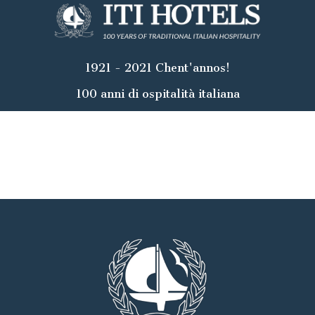
1921 - 2021 Chent'annos!
100 anni di ospitalità italiana