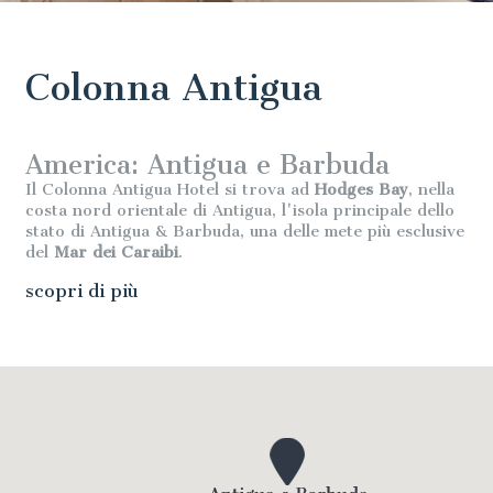
Colonna Antigua
America: Antigua e Barbuda
Il Colonna Antigua Hotel si trova ad
Hodges Bay
, nella
costa nord orientale di Antigua, l'isola principale dello
stato di Antigua & Barbuda, una delle mete più esclusive
del
Mar dei Caraibi
.
scopri di più