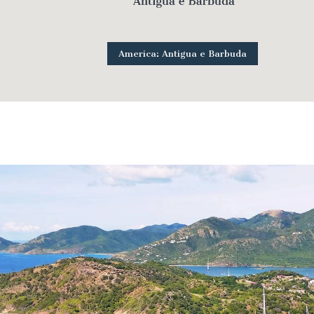
America: Antigua e Barbuda