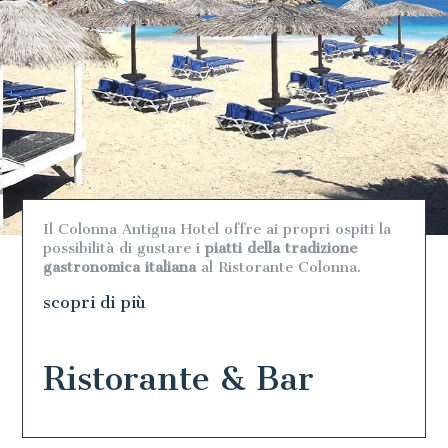
Il Colonna Antigua Hotel offre ai propri ospiti la
possibilità di gustare i
piatti della tradizione
gastronomica italiana
al Ristorante Colonna.
scopri di più
Ristorante & Bar