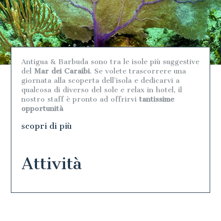
Antigua & Barbuda sono tra le isole più suggestive
del
Mar dei Caraibi
. Se volete trascorrere una
giornata alla scoperta dell’isola e dedicarvi a
qualcosa di diverso del sole e relax in hotel, il
nostro staff è pronto ad offrirvi
tantissime
opportunità
scopri di più
Attività