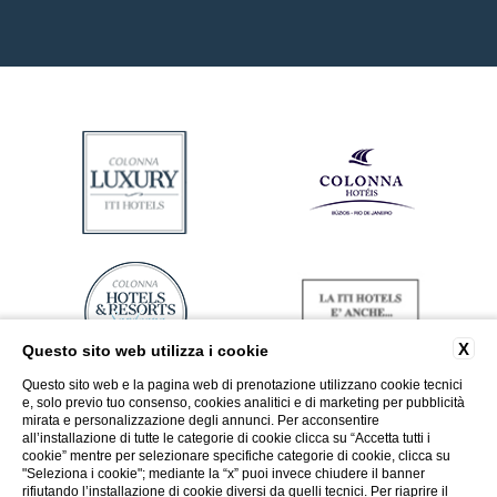
X
Questo sito web utilizza i cookie
Questo sito web e la pagina web di prenotazione utilizzano cookie tecnici
e, solo previo tuo consenso, cookies analitici e di marketing per pubblicità
mirata e personalizzazione degli annunci. Per acconsentire
all’installazione di tutte le categorie di cookie clicca su “Accetta tutti i
cookie” mentre per selezionare specifiche categorie di cookie, clicca su
"Seleziona i cookie"; mediante la “x” puoi invece chiudere il banner
rifiutando l’installazione di cookie diversi da quelli tecnici. Per riaprire il