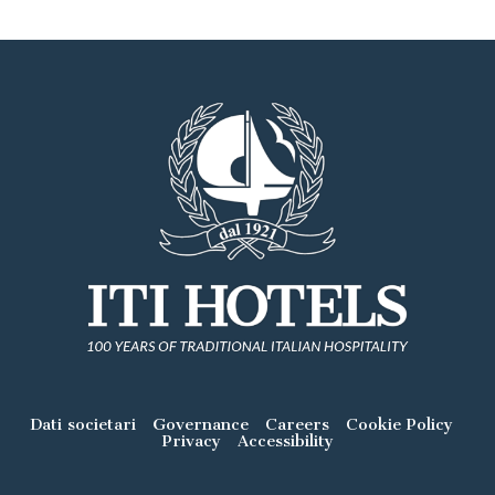
Dati societari
Governance
Careers
Cookie Policy
Privacy
Accessibility