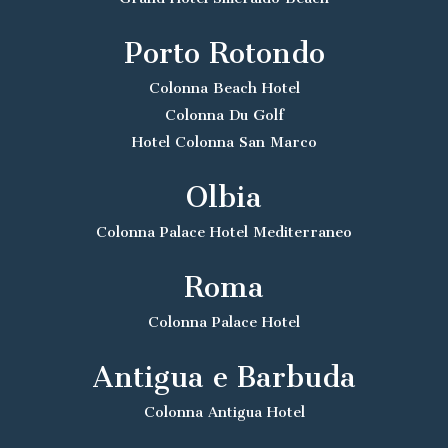
Porto Rotondo
Colonna Beach Hotel
Colonna Du Golf
Hotel Colonna San Marco
Olbia
Colonna Palace Hotel Mediterraneo
Roma
Colonna Palace Hotel
Antigua e Barbuda
Colonna Antigua Hotel