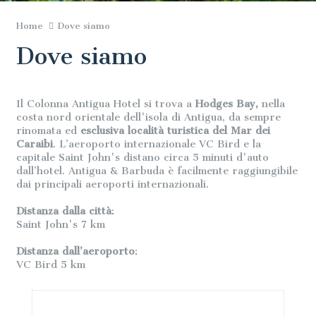
Home
Dove siamo
Dove siamo
Il Colonna Antigua Hotel si trova a
Hodges Bay,
nella
costa nord orientale dell'isola di Antigua, da sempre
rinomata ed
esclusiva località turistica del Mar dei
Caraibi
. L’aeroporto internazionale VC Bird e la
capitale Saint John's distano circa 5 minuti d'auto
dall’hotel. Antigua & Barbuda è facilmente raggiungibile
dai principali aeroporti internazionali.
Distanza dalla città
:
Saint John's 7 km
Distanza dall’aeroporto
:
VC Bird 5 km