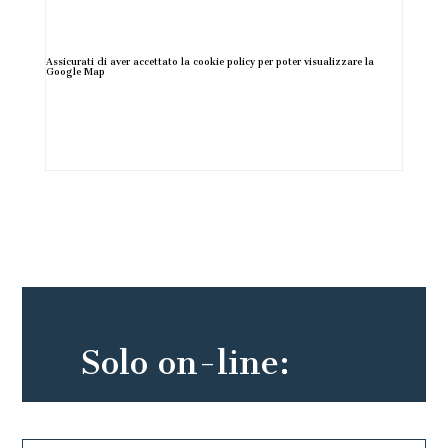
Solo on-line: