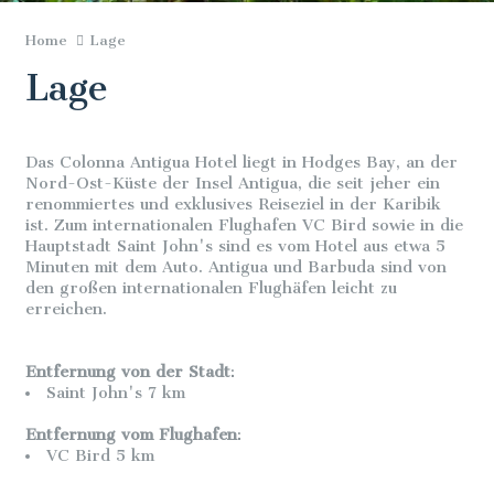
Home
Lage
Lage
Das Colonna Antigua Hotel liegt in Hodges Bay, an der
Nord-Ost-Küste der Insel Antigua, die seit jeher ein
renommiertes und exklusives Reiseziel in der Karibik
ist. Zum internationalen Flughafen VC Bird sowie in die
Hauptstadt Saint John's sind es vom Hotel aus etwa 5
Minuten mit dem Auto. Antigua und Barbuda sind von
den großen internationalen Flughäfen leicht zu
erreichen.
Entfernung von der Stadt
:
Saint John's 7 km
Entfernung vom Flughafen
:
VC Bird 5 km