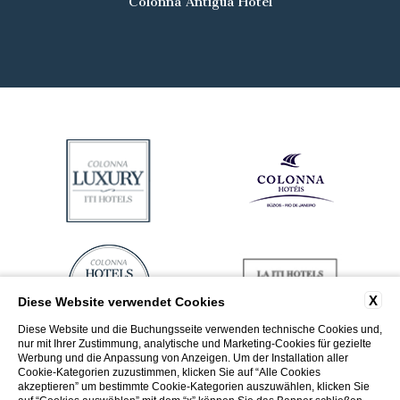
Colonna Antigua Hotel
X
Diese Website verwendet Cookies
Diese Website und die Buchungsseite verwenden technische Cookies und,
nur mit Ihrer Zustimmung, analytische und Marketing-Cookies für gezielte
Werbung und die Anpassung von Anzeigen. Um der Installation aller
Cookie-Kategorien zuzustimmen, klicken Sie auf “Alle Cookies
akzeptieren” um bestimmte Cookie-Kategorien auszuwählen, klicken Sie