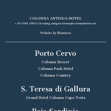
COLONNA ANTIGUA HOTEL
+39 0789 25852
|
booking.antiguacolonna@colonnahotels.net
Website by Blastness
Porto Cervo
Colonna Resort
Colonna Park Hotel
Colonna Country
S. Teresa di Gallura
Grand Hotel Colonna Capo Testa