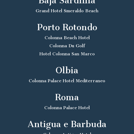
Baja Sardinia
Grand Hotel Smeraldo Beach
Porto Rotondo
Colonna Beach Hotel
Colonna Du Golf
Hotel Colonna San Marco
Olbia
Colonna Palace Hotel Mediterraneo
Roma
Colonna Palace Hotel
Antigua e Barbuda