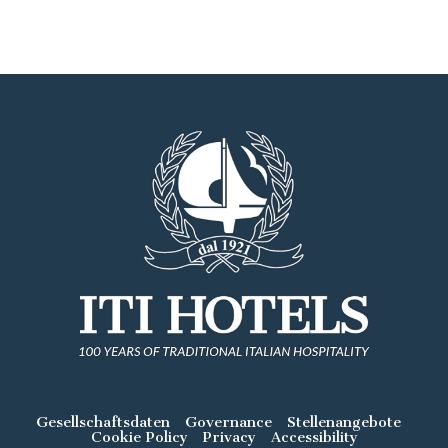
Gesellschaftsdaten
Governance
Stellenangebote
Cookie Policy
Privacy
Accessibility