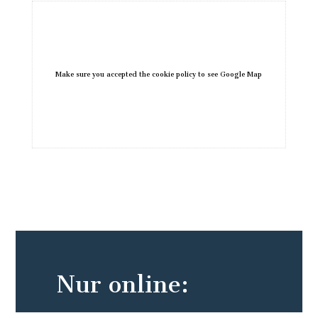
Nur online: