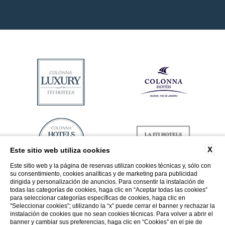
X
Este sitio web utiliza cookies
Este sitio web y la página de reservas utilizan cookies técnicas y, sólo con
su consentimiento, cookies analíticas y de marketing para publicidad
dirigida y personalización de anuncios. Para consentir la instalación de
todas las categorías de cookies, haga clic en “Aceptar todas las cookies”
para seleccionar categorías específicas de cookies, haga clic en
"Seleccionar cookies"; utilizando la “x” puede cerrar el banner y rechazar la
instalación de cookies que no sean cookies técnicas. Para volver a abrir el
banner y cambiar sus preferencias, haga clic en “Cookies” en el pie de