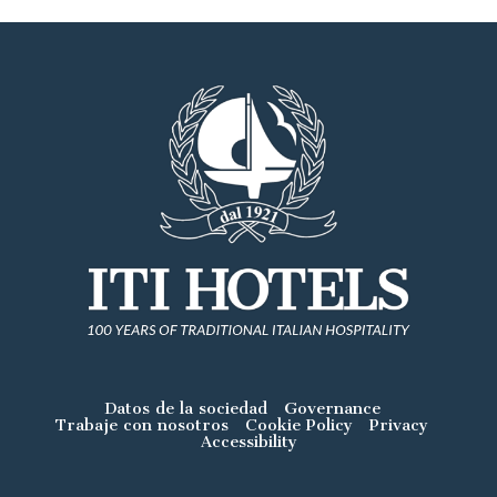
Datos de la sociedad
Governance
Trabaje con nosotros
Cookie Policy
Privacy
Accessibility