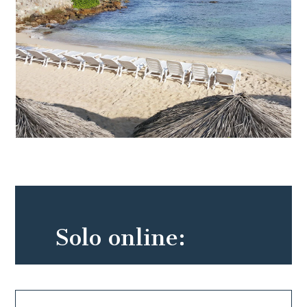
Solo online: