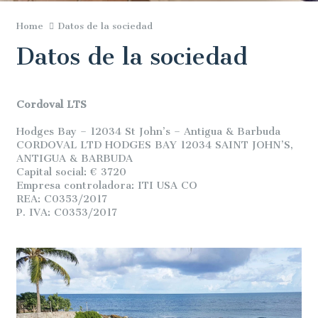
Home
Datos de la sociedad
Datos de la sociedad
Cordoval LTS
Hodges Bay – 12034 St John’s – Antigua & Barbuda
CORDOVAL LTD HODGES BAY 12034 SAINT JOHN’S,
ANTIGUA & BARBUDA
Capital social: € 3720
Empresa controladora: ITI USA CO
REA: C0353/2017
P. IVA: C0353/2017