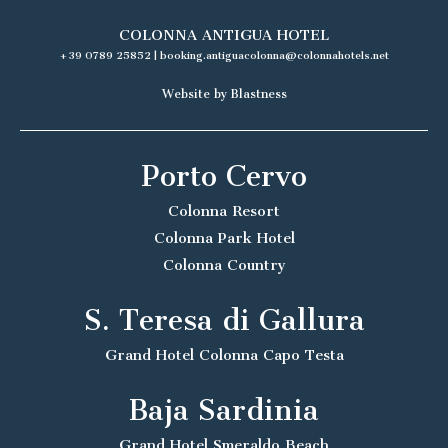
COLONNA ANTIGUA HOTEL
+39 0789 25852
|
booking.antiguacolonna@colonnahotels.net
Website by Blastness
Porto Cervo
Colonna Resort
Colonna Park Hotel
Colonna Country
S. Teresa di Gallura
Grand Hotel Colonna Capo Testa
Baja Sardinia
Grand Hotel Smeraldo Beach