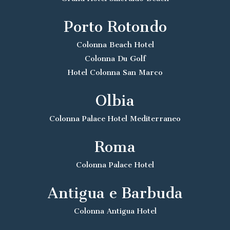
Porto Rotondo
Colonna Beach Hotel
Colonna Du Golf
Hotel Colonna San Marco
Olbia
Colonna Palace Hotel Mediterraneo
Roma
Colonna Palace Hotel
Antigua e Barbuda
Colonna Antigua Hotel