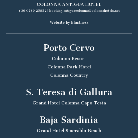
COLONNA ANTIGUA HOTEL
+39 0789 25852
|
booking.antiguacolonna@colonnahotels.net
Website by Blastness
Porto Cervo
Colonna Resort
Colonna Park Hotel
Colonna Country
S. Teresa di Gallura
Grand Hotel Colonna Capo Testa
Baja Sardinia
Grand Hotel Smeraldo Beach