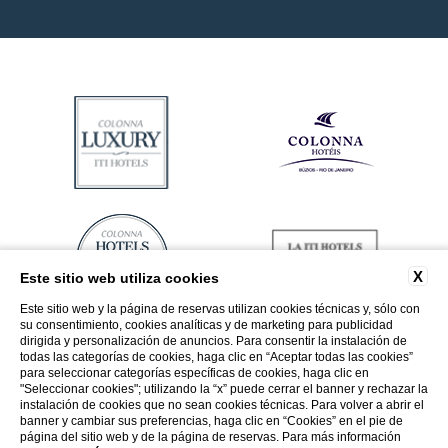
X
Este sitio web utiliza cookies
Este sitio web y la página de reservas utilizan cookies técnicas y, sólo con
su consentimiento, cookies analíticas y de marketing para publicidad
dirigida y personalización de anuncios. Para consentir la instalación de
todas las categorías de cookies, haga clic en “Aceptar todas las cookies”
para seleccionar categorías específicas de cookies, haga clic en
"Seleccionar cookies"; utilizando la “x” puede cerrar el banner y rechazar la
instalación de cookies que no sean cookies técnicas. Para volver a abrir el
banner y cambiar sus preferencias, haga clic en “Cookies” en el pie de
página del sitio web y de la página de reservas. Para más información