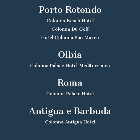
Porto Rotondo
Colonna Beach Hotel
Colonna Du Golf
Hotel Colonna San Marco
Olbia
Colonna Palace Hotel Mediterraneo
Roma
Colonna Palace Hotel
Antigua e Barbuda
Colonna Antigua Hotel