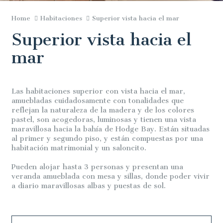
Home
Habitaciones
Superior vista hacia el mar
Superior vista hacia el
mar
Las habitaciones superior con vista hacia el mar,
amuebladas cuidadosamente con tonalidades que
reflejan la naturaleza de la madera y de los colores
pastel, son acogedoras, luminosas y tienen una vista
maravillosa hacia la bahía de Hodge Bay. Están situadas
al primer y segundo piso, y están compuestas por una
habitación matrimonial y un saloncito.
Pueden alojar hasta 3 personas y presentan una
veranda amueblada con mesa y sillas, donde poder vivir
a diario maravillosas albas y puestas de sol.