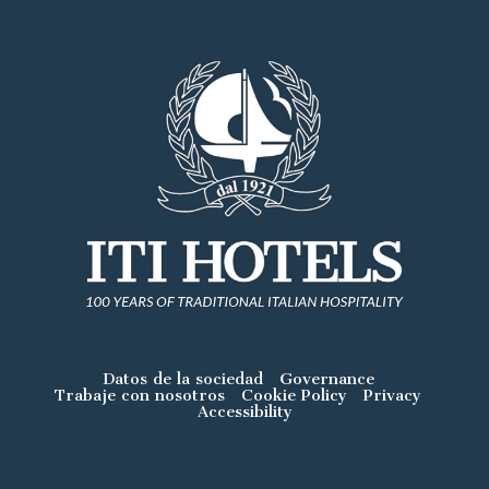
Datos de la sociedad
Governance
Trabaje con nosotros
Cookie Policy
Privacy
Accessibility