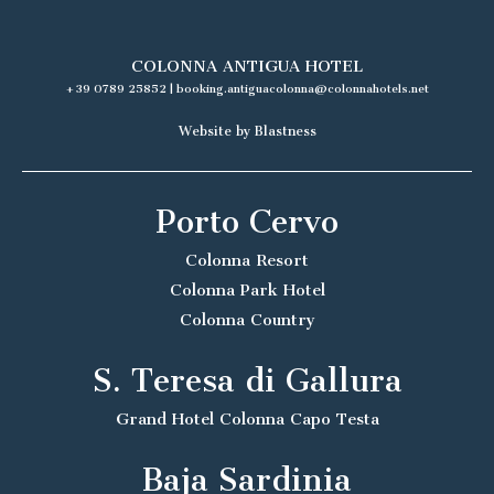
COLONNA ANTIGUA HOTEL
+39 0789 25852
|
booking.antiguacolonna@colonnahotels.net
Website by Blastness
Porto Cervo
Colonna Resort
Colonna Park Hotel
Colonna Country
S. Teresa di Gallura
Grand Hotel Colonna Capo Testa
Baja Sardinia