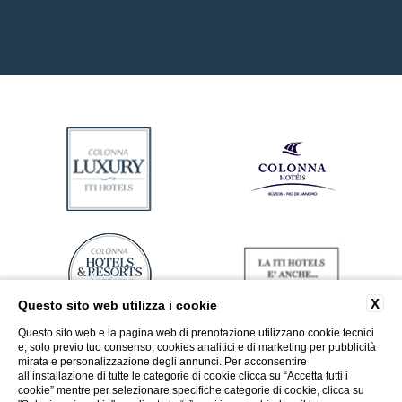
X
Questo sito web utilizza i cookie
Questo sito web e la pagina web di prenotazione utilizzano cookie tecnici
e, solo previo tuo consenso, cookies analitici e di marketing per pubblicità
mirata e personalizzazione degli annunci. Per acconsentire
all’installazione di tutte le categorie di cookie clicca su “Accetta tutti i
cookie” mentre per selezionare specifiche categorie di cookie, clicca su