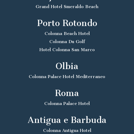
Grand Hotel Smeraldo Beach
Porto Rotondo
Colonna Beach Hotel
Colonna Du Golf
Hotel Colonna San Marco
Olbia
Colonna Palace Hotel Mediterraneo
Roma
Colonna Palace Hotel
Antigua e Barbuda
Colonna Antigua Hotel