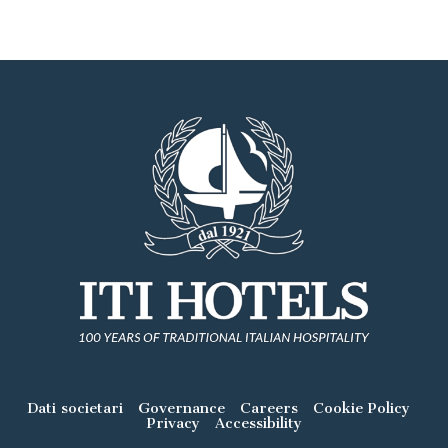
Dati societari
Governance
Careers
Cookie Policy
Privacy
Accessibility