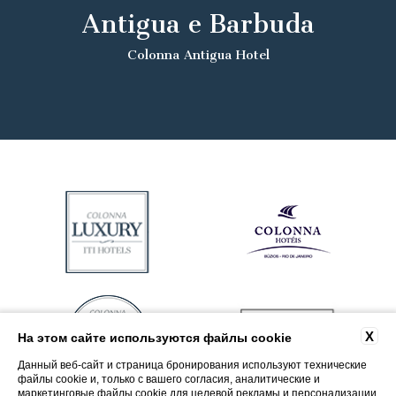
Antigua e Barbuda
Colonna Antigua Hotel
X
На этом сайте используются файлы cookie
Данный веб-сайт и страница бронирования используют технические
файлы cookie и, только с вашего согласия, аналитические и
маркетинговые файлы cookie для целевой рекламы и персонализации