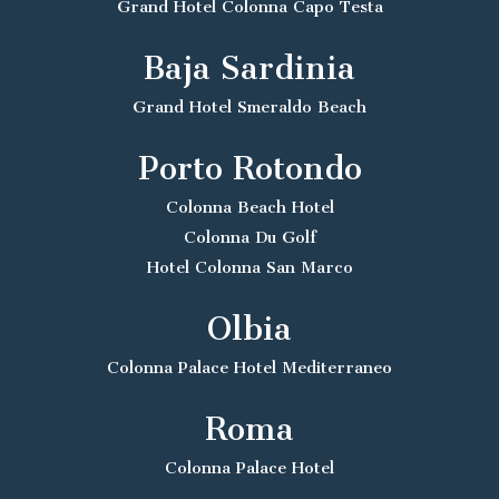
Grand Hotel Colonna Capo Testa
Baja Sardinia
Grand Hotel Smeraldo Beach
Porto Rotondo
Colonna Beach Hotel
Colonna Du Golf
Hotel Colonna San Marco
Olbia
Colonna Palace Hotel Mediterraneo
Roma
Colonna Palace Hotel