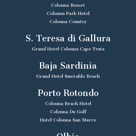
Colonna Resort
Colonna Park Hotel
Colonna Country
S. Teresa di Gallura
Grand Hotel Colonna Capo Testa
Baja Sardinia
Grand Hotel Smeraldo Beach
Porto Rotondo
Colonna Beach Hotel
Colonna Du Golf
Hotel Colonna San Marco