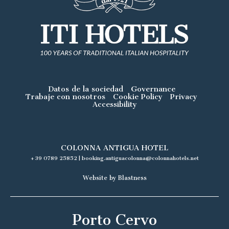
Datos de la sociedad
Governance
Trabaje con nosotros
Cookie Policy
Privacy
Accessibility
COLONNA ANTIGUA HOTEL
+39 0789 25852
|
booking.antiguacolonna@colonnahotels.net
Website by Blastness
Porto Cervo