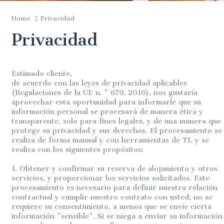
Home
Privacidad
Privacidad
Estimado cliente,
de acuerdo con las leyes de privacidad aplicables
(Regulaciones de la UE n. ° 679, 2016), nos gustaría
aprovechar esta oportunidad para informarle que su
información personal se procesará de manera ética y
transparente, solo para fines legales, y de una manera que
protege su privacidad y sus derechos. El procesamiento se
realiza de forma manual y con herramientas de TI, y se
realiza con los siguientes propósitos:
1. Obtener y confirmar su reserva de alojamiento y otros
servicios, y proporcionar los servicios solicitados. Este
procesamiento es necesario para definir nuestra relación
contractual y cumplir nuestro contrato con usted; no se
requiere su consentimiento, a menos que se envíe cierta
información "sensible". Si se niega a enviar su información