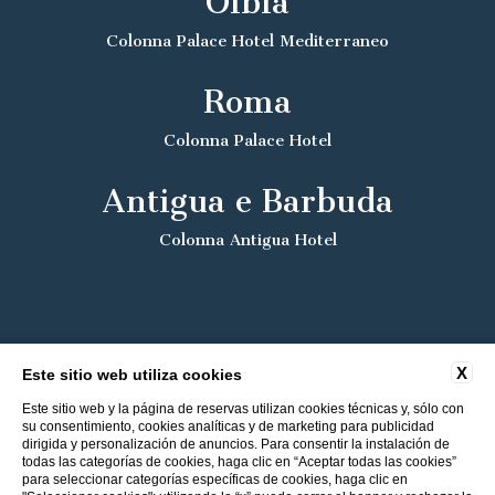
Olbia
Colonna Palace Hotel Mediterraneo
Roma
Colonna Palace Hotel
Antigua e Barbuda
Colonna Antigua Hotel
X
Este sitio web utiliza cookies
Este sitio web y la página de reservas utilizan cookies técnicas y, sólo con
su consentimiento, cookies analíticas y de marketing para publicidad
dirigida y personalización de anuncios. Para consentir la instalación de
todas las categorías de cookies, haga clic en “Aceptar todas las cookies”
para seleccionar categorías específicas de cookies, haga clic en