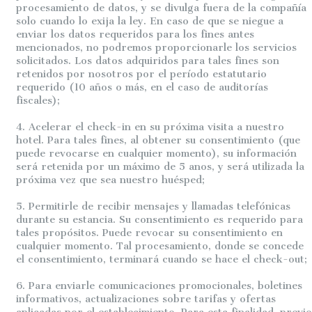
procesamiento de datos, y se divulga fuera de la compañía
solo cuando lo exija la ley. En caso de que se niegue a
enviar los datos requeridos para los fines antes
mencionados, no podremos proporcionarle los servicios
solicitados. Los datos adquiridos para tales fines son
retenidos por nosotros por el período estatutario
requerido (10 años o más, en el caso de auditorías
fiscales);
4. Acelerar el check-in en su próxima visita a nuestro
hotel. Para tales fines, al obtener su consentimiento (que
puede revocarse en cualquier momento), su información
será retenida por un máximo de 5 anos, y será utilizada la
próxima vez que sea nuestro huésped;
5. Permitirle de recibir mensajes y llamadas telefónicas
durante su estancia. Su consentimiento es requerido para
tales propósitos. Puede revocar su consentimiento en
cualquier momento. Tal procesamiento, donde se concede
el consentimiento, terminará cuando se hace el check-out;
6. Para enviarle comunicaciones promocionales, boletines
informativos, actualizaciones sobre tarifas y ofertas